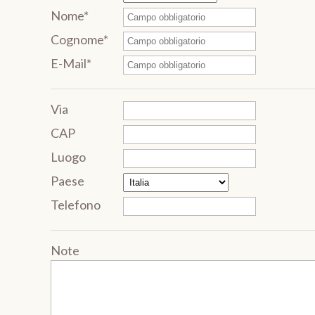
Nome*
Cognome*
E-Mail*
Via
CAP
Luogo
Paese
Telefono
Note