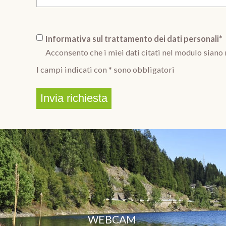
Informativa sul trattamento dei dati personali*
Acconsento che i miei dati citati nel modulo siano 
I campi indicati con * sono obbligatori
WEBCAM