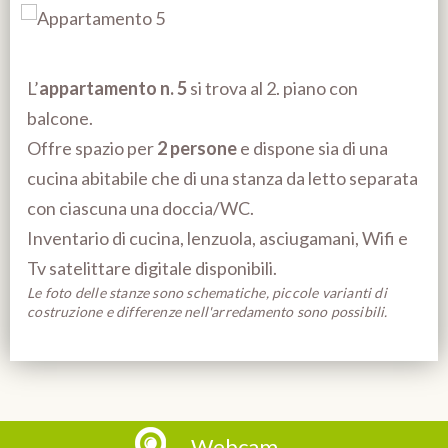
L’
appartamento n. 5
si trova al 2. piano con
balcone.
Offre spazio per
2 persone
e dispone sia di una
cucina abitabile che di una stanza da letto separata
con ciascuna una doccia/WC.
Inventario di cucina, lenzuola, asciugamani, Wifi e
Tv satelittare digitale disponibili.
Le foto delle stanze sono schematiche, piccole varianti di
costruzione e differenze nell'arredamento sono possibili.
Webcam