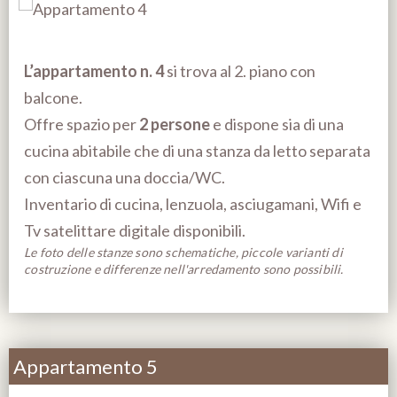
L’appartamento n. 4
si trova al 2. piano con
balcone.
Offre spazio per
2 persone
e dispone sia di una
cucina abitabile che di una stanza da letto separata
con ciascuna una doccia/WC.
Inventario di cucina, lenzuola, asciugamani, Wifi e
Tv satelittare digitale disponibili.
Le foto delle stanze sono schematiche, piccole varianti di
costruzione e differenze nell'arredamento sono possibili.
Appartamento 5