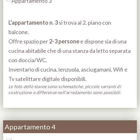
L’appartamento n. 3
si trova al 2. piano con
balcone.
Offre spazio per
2-3 persone
e dispone sia di una
cucina abitabile che di una stanza da letto separata
con doccia/WC.
Inventario di cucina, lenzuola, asciugamani, Wifi e
Tv satelittare digitale disponibili.
Le foto delle stanze sono schematiche, piccole varianti di
costruzione e differenze nell'arredamento sono possibili.
Appartamento 4