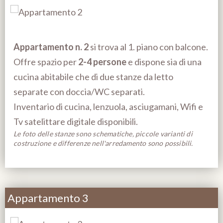
Appartamento n. 2
si trova al 1. piano con balcone.
Offre spazio per
2-4 persone
e dispone sia di una
cucina abitabile che di due stanze da letto
separate con doccia/WC separati.
Inventario di cucina, lenzuola, asciugamani, Wifi e
Tv satelittare digitale disponibili.
Le foto delle stanze sono schematiche, piccole varianti di
costruzione e differenze nell'arredamento sono possibili.
Appartamento 3