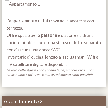
L’appartamento n. 1
si trova nel pianoterra con
terrazza.
Offre spazio per
2 persone
e dispone sia di una
cucina abitabile che di una stanza da letto separata
con ciascuna una docce/WC.
Inventario di cucina, lenzuola, asciugamani, Wifi e
TV satellitare digitale disponibili.
Le foto delle stanze sono schematiche, piccole varianti di
costruzione e differenze nell'arredamento sono possibili.
Appartamento 2