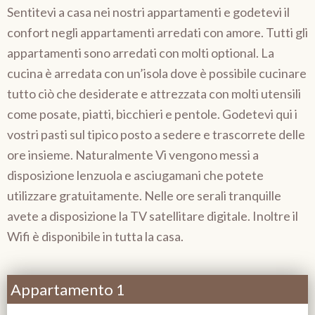
Sentitevi a casa nei nostri appartamenti e godetevi il
confort negli appartamenti arredati con amore. Tutti gli
appartamenti sono arredati con molti optional. La
cucina è arredata con un’isola dove è possibile cucinare
tutto ciò che desiderate e attrezzata con molti utensili
come posate, piatti, bicchieri e pentole. Godetevi qui i
vostri pasti sul tipico posto a sedere e trascorrete delle
ore insieme. Naturalmente Vi vengono messi a
disposizione lenzuola e asciugamani che potete
utilizzare gratuitamente. Nelle ore serali tranquille
avete a disposizione la TV satellitare digitale. Inoltre il
Wifi è disponibile in tutta la casa.
Appartamento 1