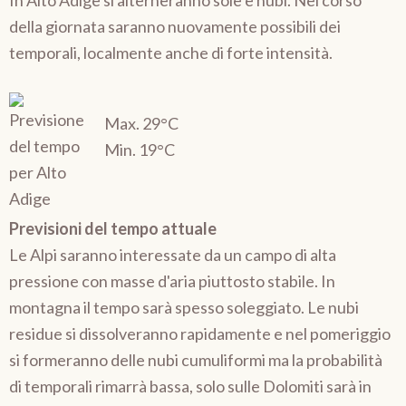
In Alto Adige si alterneranno sole e nubi. Nel corso
della giornata saranno nuovamente possibili dei
temporali, localmente anche di forte intensità.
Max. 29°C
Min. 19°C
Previsioni del tempo attuale
Le Alpi saranno interessate da un campo di alta
pressione con masse d'aria piuttosto stabile. In
montagna il tempo sarà spesso soleggiato. Le nubi
residue si dissolveranno rapidamente e nel pomeriggio
si formeranno delle nubi cumuliformi ma la probabilità
di temporali rimarrà bassa, solo sulle Dolomiti sarà in