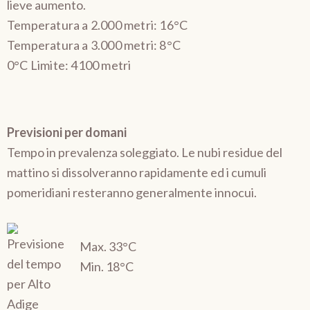
lieve aumento.
Temperatura a 2.000 metri: 16°C
Temperatura a 3.000 metri: 8°C
0°C Limite: 4100 metri
Previsioni per domani
Tempo in prevalenza soleggiato. Le nubi residue del
mattino si dissolveranno rapidamente ed i cumuli
pomeridiani resteranno generalmente innocui.
Max. 33°C
Min. 18°C