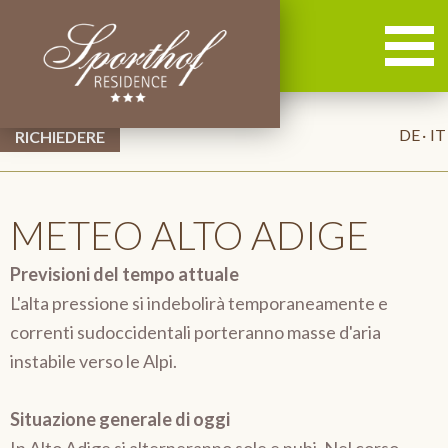
DE
IT
METEO ALTO ADIGE
Previsioni del tempo attuale
L'alta pressione si indebolirà temporaneamente e
correnti sudoccidentali porteranno masse d'aria
instabile verso le Alpi.
Situazione generale di oggi