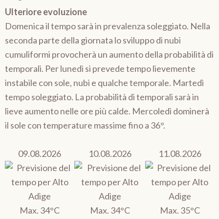
Ulteriore evoluzione
Domenica il tempo sarà in prevalenza soleggiato. Nella
seconda parte della giornata lo sviluppo di nubi
cumuliformi provocherà un aumento della probabilità di
temporali. Per lunedì si prevede tempo lievemente
instabile con sole, nubi e qualche temporale. Martedì
tempo soleggiato. La probabilità di temporali sarà in
lieve aumento nelle ore più calde. Mercoledì dominerà
il sole con temperature massime fino a 36°.
09.08.2026
10.08.2026
11.08.2026
Max. 34°C
Max. 34°C
Max. 35°C